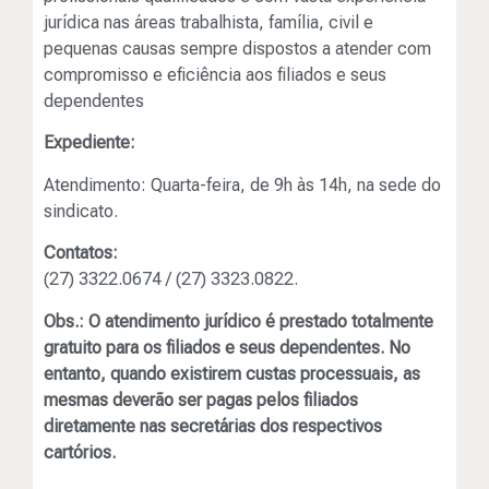
jurídica nas áreas trabalhista, família, civil e
pequenas causas sempre dispostos a atender com
compromisso e eficiência aos filiados e seus
dependentes
Expediente:
Atendimento: Quarta-feira, de 9h às 14h, na sede do
sindicato.
Contatos:
(27) 3322.0674 / (27) 3323.0822.
Obs.: O atendimento jurídico é prestado totalmente
gratuito para os filiados e seus dependentes. No
entanto, quando existirem custas processuais, as
mesmas deverão ser pagas pelos filiados
diretamente nas secretárias dos respectivos
cartórios.