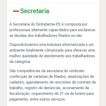
Secretaria
A Secretaria do Sintrafarma-ES é composta por
profissionais altamente capacitados para esclarecer
as dúvidas dos trabalhadores filiados ou não.
Disponibilizamos uma estrutura informatizada e um
ambiente totalmente climatizado para oferecer uma
melhor qualidade de atendimento aos trabalhadores
da categoria.
São competências da secretaria do sindicato:
confecção de carteiras de filiados, atualizações de
cadastro, agendamento de rescisões de contrato de
trabalho, registro de denúncias, acionamento de
fiscalização, requerimento de 2ª via de boleto para
pagamento, entre outros serviços.