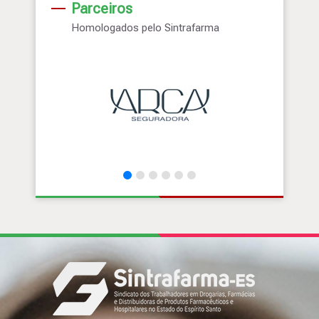
Parceiros
Homologados pelo Sintrafarma