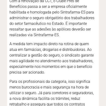
Com a renovação da CCT, o Clube Pres de
Benefícios passa a ser a empresa oficialmente
habilitada e homologada pelo Sintrafarma-ES para
administrar o seguro obrigatório dos trabalhadores
do setor farmacêutico no Estado. É importante
ressaltar que as adesões às apólices deverão ser
realizadas via Sintrafarma-ES.
A medida tem impacto direto na rotina de quem
atua em farmácias, drogarias e distribuidoras. Ao
centralizar a gestão do seguro, o sindicato garante
mais agilidade no atendimento aos trabalhadores,
especialmente nos momentos em que o benefício
precisa ser acionado.
Para os profissionais da categoria, isso significa
menos burocracia e mais segurança na hora de
utilizar o seguro. Já para corretores e seguradoras,
a nova dinâmica facilita os trâmites, reduz
retrabalho e assegura que todos os contratos