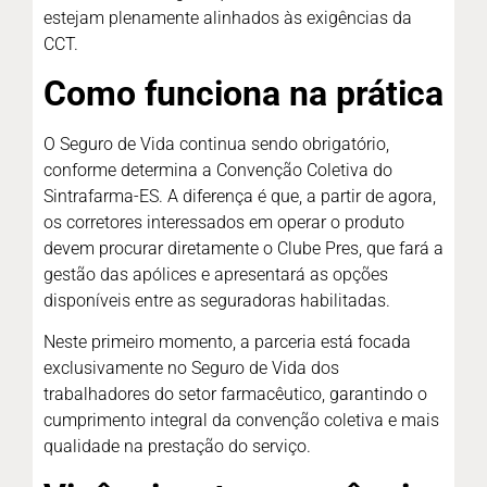
estejam plenamente alinhados às exigências da
CCT.
Como funciona na prática
O Seguro de Vida continua sendo obrigatório,
conforme determina a Convenção Coletiva do
Sintrafarma-ES. A diferença é que, a partir de agora,
os corretores interessados em operar o produto
devem procurar diretamente o Clube Pres, que fará a
gestão das apólices e apresentará as opções
disponíveis entre as seguradoras habilitadas.
Neste primeiro momento, a parceria está focada
exclusivamente no Seguro de Vida dos
trabalhadores do setor farmacêutico, garantindo o
cumprimento integral da convenção coletiva e mais
qualidade na prestação do serviço.