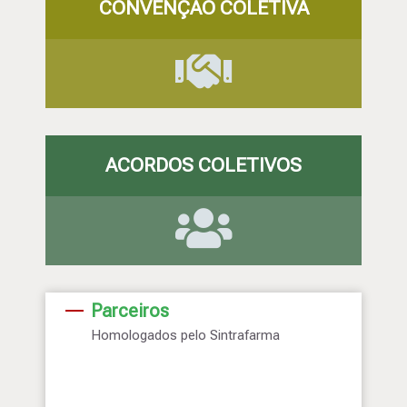
CONVENÇÃO COLETIVA
ACORDOS COLETIVOS
Parceiros
Homologados pelo Sintrafarma