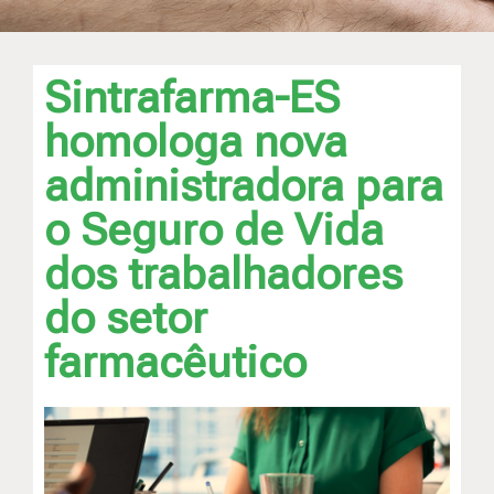
Sintrafarma-ES
homologa nova
administradora para
o Seguro de Vida
dos trabalhadores
do setor
farmacêutico