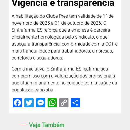
Vigência e transparência
A habilitação do Clube Pres tem validade de 1º de
novembro de 2025 a 31 de outubro de 2026. O
Sintrafarma-ES reforça que a empresa é parceira
oficialmente homologada pelo sindicato, o que
assegura transparência, conformidade com a CCT e
mais tranquilidade para trabalhadores, empresas,
corretores e seguradoras.
Com a iniciativa, o Sintrafarma-ES reafirma seu
compromisso com a valorização dos profissionais
que atuam diariamente no cuidado com a saúde da
população capixaba.
Facebook
Twitter
Messenger
WhatsApp
Copy
Share
Link
Veja Também