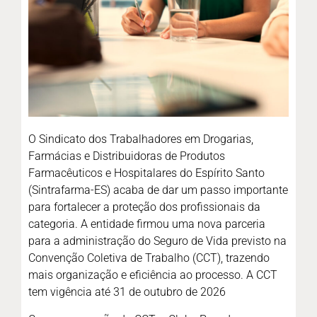
O Sindicato dos Trabalhadores em Drogarias,
Farmácias e Distribuidoras de Produtos
Farmacêuticos e Hospitalares do Espírito Santo
(Sintrafarma-ES) acaba de dar um passo importante
para fortalecer a proteção dos profissionais da
categoria. A entidade firmou uma nova parceria
para a administração do Seguro de Vida previsto na
Convenção Coletiva de Trabalho (CCT), trazendo
mais organização e eficiência ao processo. A CCT
tem vigência até 31 de outubro de 2026