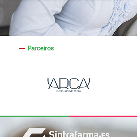
Parceiros