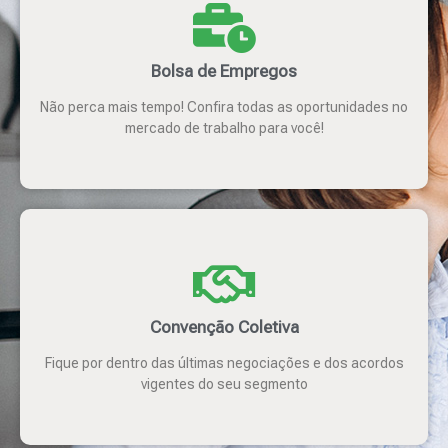
Bolsa de Empregos
Não perca mais tempo! Confira todas as oportunidades no
mercado de trabalho para você!
Convenção Coletiva
Fique por dentro das últimas negociações e dos acordos
vigentes do seu segmento