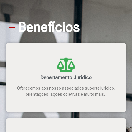
Benefícios
Departamento Jurídico
Oferecemos aos nosso associados suporte jurídico,
orientações, açoes coletivas e muito mais...