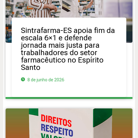
Sintrafarma-ES apoia fim da
escala 6×1 e defende
jornada mais justa para
trabalhadores do setor
farmacêutico no Espírito
Santo
8 de junho de 2026