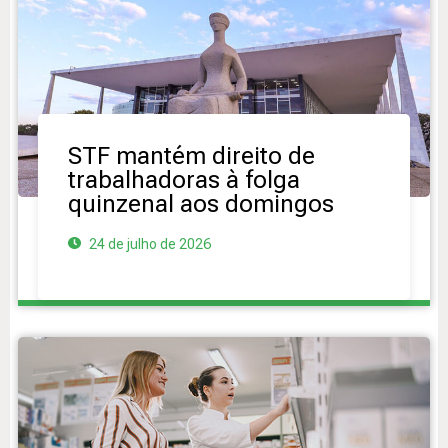
STF mantém direito de
trabalhadoras à folga
quinzenal aos domingos
24 de julho de 2026