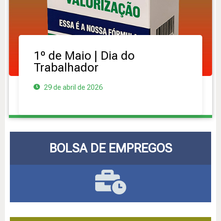
1º de Maio | Dia do
Trabalhador
29 de abril de 2026
BOLSA DE EMPREGOS