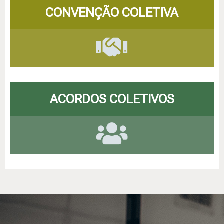
CONVENÇÃO COLETIVA
ACORDOS COLETIVOS