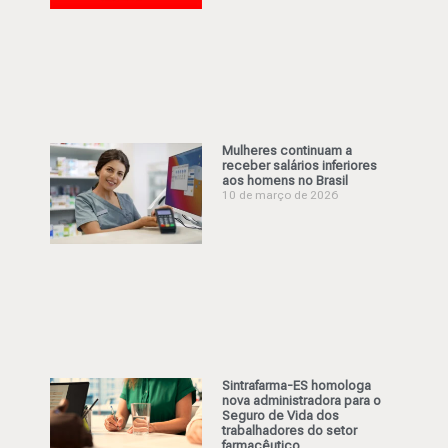
Mulheres continuam a
receber salários inferiores
aos homens no Brasil
10 de março de 2026
Sintrafarma-ES homologa
nova administradora para o
Seguro de Vida dos
trabalhadores do setor
farmacêutico