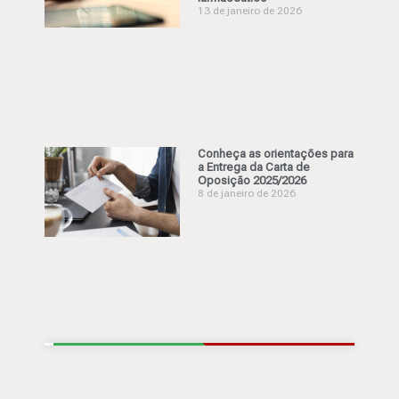
13 de janeiro de 2026
Conheça as orientações para
a Entrega da Carta de
Oposição 2025/2026
8 de janeiro de 2026