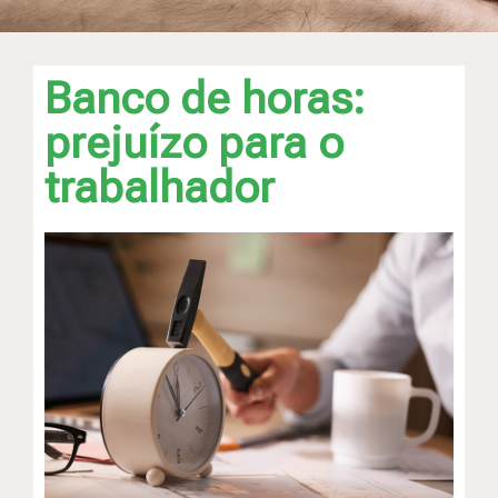
Banco de horas:
prejuízo para o
trabalhador