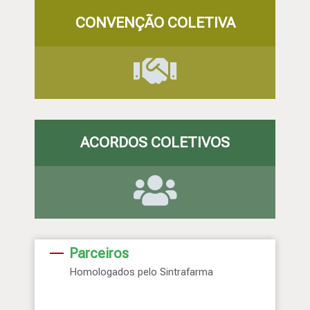
CONVENÇÃO COLETIVA
ACORDOS COLETIVOS
Parceiros
Homologados pelo Sintrafarma