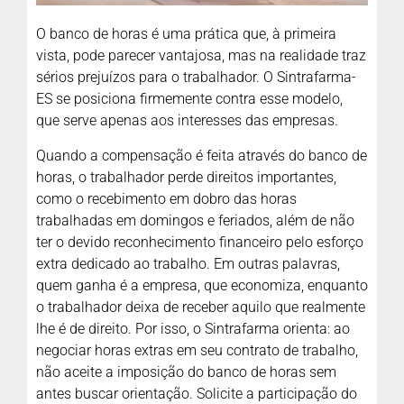
O banco de horas é uma prática que, à primeira
vista, pode parecer vantajosa, mas na realidade traz
sérios prejuízos para o trabalhador. O Sintrafarma-
ES se posiciona firmemente contra esse modelo,
que serve apenas aos interesses das empresas.
Quando a compensação é feita através do banco de
horas, o trabalhador perde direitos importantes,
como o recebimento em dobro das horas
trabalhadas em domingos e feriados, além de não
ter o devido reconhecimento financeiro pelo esforço
extra dedicado ao trabalho. Em outras palavras,
quem ganha é a empresa, que economiza, enquanto
o trabalhador deixa de receber aquilo que realmente
lhe é de direito. Por isso, o Sintrafarma orienta: ao
negociar horas extras em seu contrato de trabalho,
não aceite a imposição do banco de horas sem
antes buscar orientação. Solicite a participação do